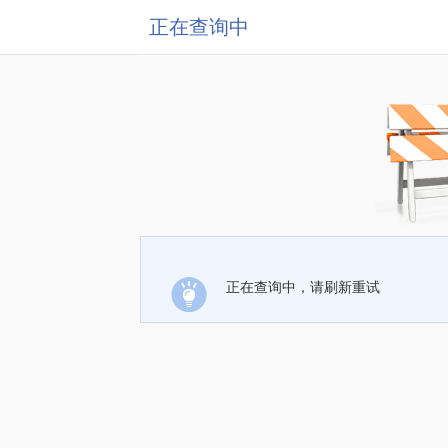
正在查询中
正在查询中，请刷新重试