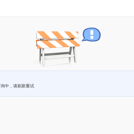
查询中，请刷新重试