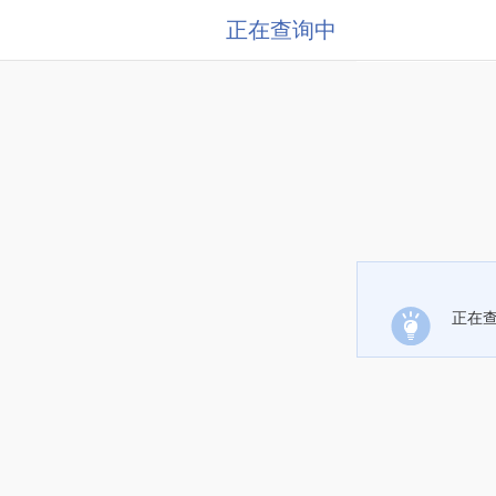
正在查询中
正在