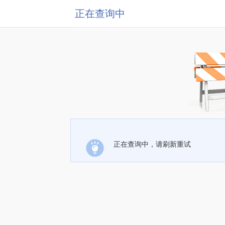
正在查询中
正在查询中，请刷新重试