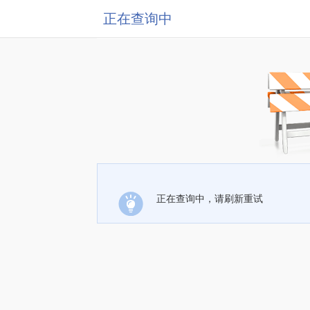
正在查询中
正在查询中，请刷新重试