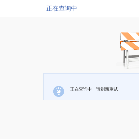
正在查询中
正在查询中，请刷新重试